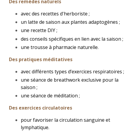
D
es remèdes naturels
avec des recettes d'herboriste ;
un latte de saison aux plantes adaptogènes ;
une recette DIY ;
des conseils spécifiques en lien avec la saison ;
une trousse à pharmacie naturelle.
Des pratiques méditatives
avec différents types d’exercices respiratoires ;
une séance de breathwork exclusive pour la
saison ;
une séance de méditation ;
Des exercices circulatoires
pour favoriser la circulation sanguine et
lymphatique.