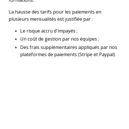
formations.
La hausse des tarifs pour les paiements en
plusieurs mensualités est justifiée par :
Le risque accru d'impayés ;
Un coût de gestion par nos équipes ;
Des frais supplémentaires appliqués par nos
plateformes de paiements (Stripe et Paypal)