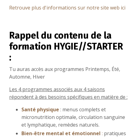
Retrouve plus d'informations sur notre site web ici
Rappel du contenu de la
formation HYGIE//STARTER
:
Tu auras accès aux programmes Printemps, Été,
Automne, Hiver
Les 4 programmes associés aux 4 saisons
répondent à des besoins spécifiques en matière de :
Santé physique
: menus complets et
micronutrition optimale, circulation sanguine
et lymphatique, remèdes naturels.
Bien-être mental et émotionnel
:
pratiques