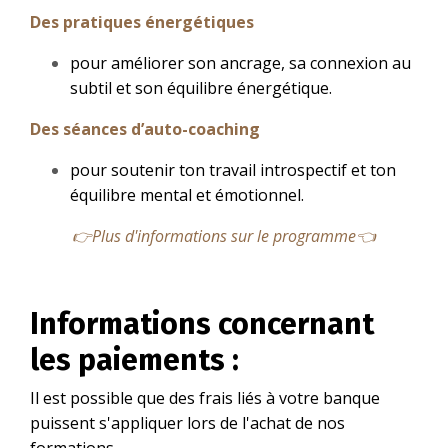
Des pratiques énergétiques
pour améliorer son ancrage, sa connexion au
subtil et son équilibre énergétique.
Des séances d’auto-coaching
pour soutenir ton travail introspectif et ton
équilibre mental et émotionnel.
👉
Plus d'informations sur le programme
👈
Informations concernant
les paiements :
Il est possible que des frais liés à votre banque
puissent s'appliquer lors de l'achat de nos