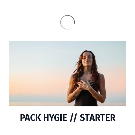
PACK HYGIE // STARTER