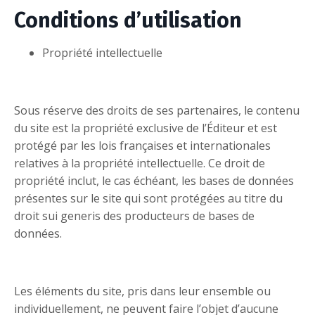
Conditions d’utilisation
Propriété intellectuelle
Sous réserve des droits de ses partenaires, le contenu
du site est la propriété exclusive de l’Éditeur et est
protégé par les lois françaises et internationales
relatives à la propriété intellectuelle. Ce droit de
propriété inclut, le cas échéant, les bases de données
présentes sur le site qui sont protégées au titre du
droit sui generis des producteurs de bases de
données.
Les éléments du site, pris dans leur ensemble ou
individuellement, ne peuvent faire l’objet d’aucune