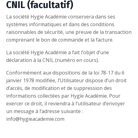
CNIL (facultatif)
La société Hygie Académie conservera dans ses
systèmes informatiques et dans des conditions
raisonnables de sécurité, une preuve de la transaction
comprenant le bon de commande et la facture.
La société Hygie Académie a fait l’objet d’une
déclaration à la CNIL (numéro en cours).
Conformément aux dispositions de la loi 78-17 du 6
janvier 1978 modifiée, l’Utilisateur dispose d’un droit
d’accès, de modification et de suppression des
informations collectées par Hygie Académie. Pour
exercer ce droit, il reviendra à l’utilisateur d’envoyer
un message à l’adresse suivante :
info@hygieacademie.com