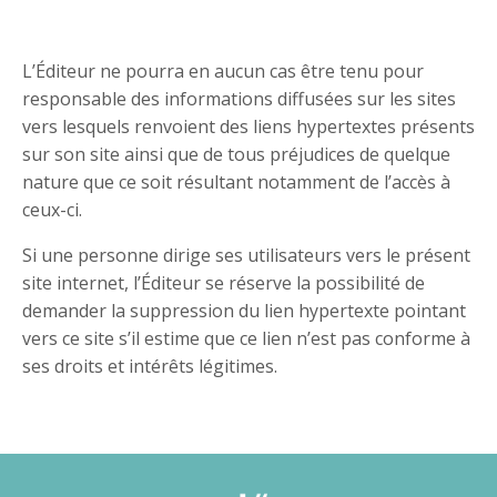
L’Éditeur ne pourra en aucun cas être tenu pour
responsable des informations diffusées sur les sites
vers lesquels renvoient des liens hypertextes présents
sur son site ainsi que de tous préjudices de quelque
nature que ce soit résultant notamment de l’accès à
ceux-ci.
Si une personne dirige ses utilisateurs vers le présent
site internet, l’Éditeur se réserve la possibilité de
demander la suppression du lien hypertexte pointant
vers ce site s’il estime que ce lien n’est pas conforme à
ses droits et intérêts légitimes.