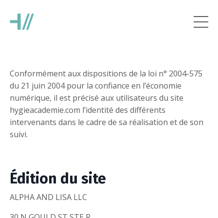
Conformément aux dispositions de la loi n° 2004-575
du 21 juin 2004 pour la confiance en l’économie
numérique, il est précisé aux utilisateurs du site
hygieacademie.com l’identité des différents
intervenants dans le cadre de sa réalisation et de son
suivi.
Édition du site
ALPHA AND LISA LLC
30 N GOULD ST STE R