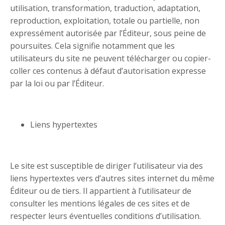
utilisation, transformation, traduction, adaptation,
reproduction, exploitation, totale ou partielle, non
expressément autorisée par l’Éditeur, sous peine de
poursuites. Cela signifie notamment que les
utilisateurs du site ne peuvent télécharger ou copier-
coller ces contenus à défaut d’autorisation expresse
par la loi ou par l’Éditeur.
Liens hypertextes
Le site est susceptible de diriger l’utilisateur via des
liens hypertextes vers d’autres sites internet du même
Éditeur ou de tiers. Il appartient à l’utilisateur de
consulter les mentions légales de ces sites et de
respecter leurs éventuelles conditions d’utilisation.