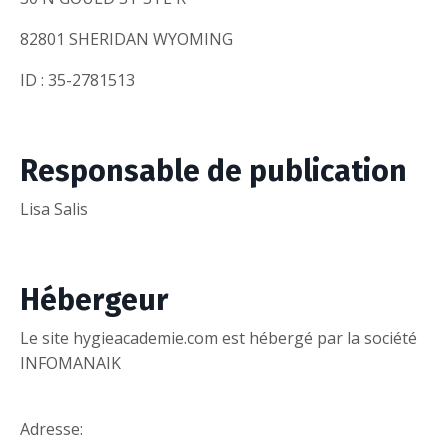
82801 SHERIDAN WYOMING
ID : 35-2781513
Responsable de publication
Lisa Salis
Hébergeur
Le site hygieacademie.com est hébergé par la société
INFOMANAIK
Adresse: