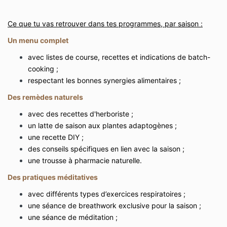
Ce que tu vas retrouver dans tes programmes, par saison :
Un menu complet
avec listes de course, recettes et indications de batch-
cooking ;
respectant les bonnes synergies alimentaires ;
D
es remèdes naturels
avec des recettes d'herboriste ;
un latte de saison aux plantes adaptogènes ;
une recette DIY ;
des conseils spécifiques en lien avec la saison ;
une trousse à pharmacie naturelle.
Des pratiques méditatives
avec différents types d’exercices respiratoires ;
une séance de breathwork exclusive pour la saison ;
une séance de méditation ;