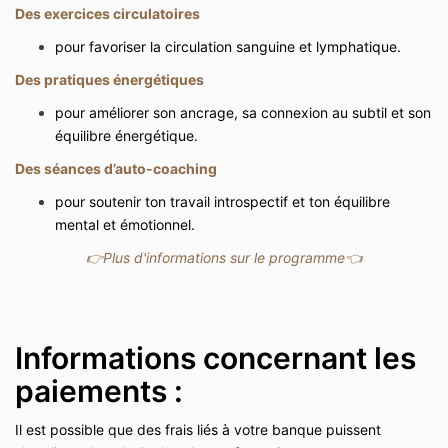
Des exercices circulatoires
pour favoriser la circulation sanguine et lymphatique.
Des pratiques énergétiques
pour améliorer son ancrage, sa connexion au subtil et son
équilibre énergétique.
Des séances d’auto-coaching
pour soutenir ton travail introspectif et ton équilibre
mental et émotionnel.
👉
Plus d'informations sur le programme
👈
Informations concernant les
paiements :
Il est possible que des frais liés à votre banque puissent