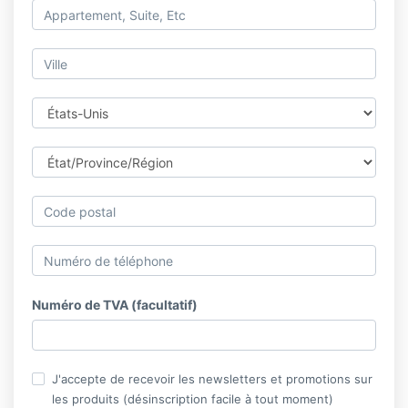
Numéro de TVA (facultatif)
J'accepte de recevoir les newsletters et promotions sur
les produits (désinscription facile à tout moment)