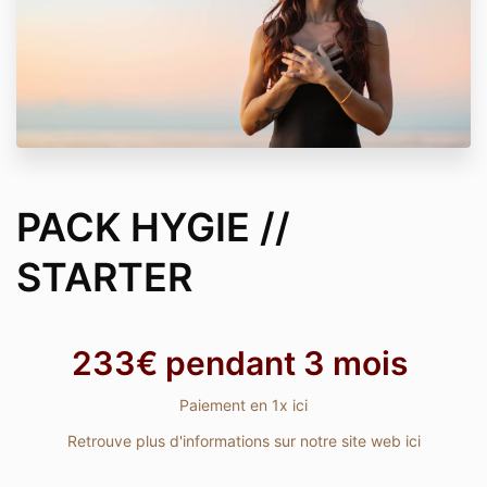
PACK HYGIE //
STARTER
233€ pendant 3 mois
Paiement en 1x ici
Retrouve plus d'informations sur notre site web ici