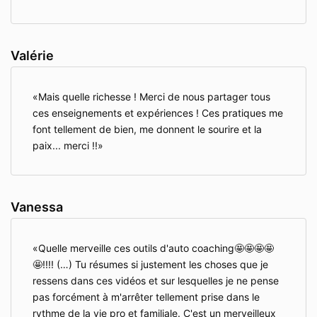
Valérie
Mais quelle richesse ! Merci de nous partager tous
ces enseignements et expériences ! Ces pratiques me
font tellement de bien, me donnent le sourire et la
paix... merci !!
Vanessa
Quelle merveille ces outils d'auto coaching🤩🤩🤩🤩
🤩!!!! (…) Tu résumes si justement les choses que je
ressens dans ces vidéos et sur lesquelles je ne pense
pas forcément à m'arrêter tellement prise dans le
rythme de la vie pro et familiale. C'est un merveilleux