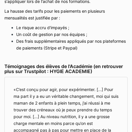
s'appliquer lors de l'achat de nos formations.
La hausse des tarifs pour les paiements en plusieurs
mensualités est justifiée par :
Le risque accru d'impayés ;
Un coût de gestion par nos équipes ;
Des frais supplémentaires appliqués par nos plateformes
de paiements (Stripe et Paypal)
Témoignages des élèves de l'Académie (en retrouver
plus sur Trustpilot : HYGIE ACADEMIE)
C’est conçu pour agir, pour expérimenter. [...] Pour
ma part il y a eu un véritable changement, moi qui suis
maman de 2 enfants à plein temps, j’ai réussi à me
trouver des créneaux où je peux prendre du temps
pour moi. [...] Au niveau nutrition, il y a une grosse
charge mentale en moins parce qu’on est
accompagné pas à pas pour mettre en place de la