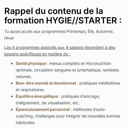
Rappel du contenu de la
formation HYGIE//STARTER :
Tu auras accès aux programmes Printemps, Été, Automne,
Hiver
Les 4 programmes associés aux 4 saisons répondent à des
besoins spécifiques en matière de :
Santé physique
: menus complets et micronutrition
optimale, circulation sanguine et lymphatique, remèdes
naturels.
Bien-être mental et émotionnel
:
pratiques méditatives
et respiratoires.
Équilibre énergétique
:
pratiques d’ancrage,
d’alignement, de visualisation, etc.
Épanouissement personnel
:
méthodes d’auto-
coaching, challenges pour intégrer de nouvelles bonnes
habitudes.