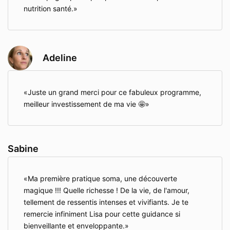
nutrition santé.
Adeline
Juste un grand merci pour ce fabuleux programme,
meilleur investissement de ma vie 🤩
Sabine
Ma première pratique soma, une découverte
magique !!! Quelle richesse ! De la vie, de l'amour,
tellement de ressentis intenses et vivifiants. Je te
remercie infiniment Lisa pour cette guidance si
bienveillante et enveloppante.