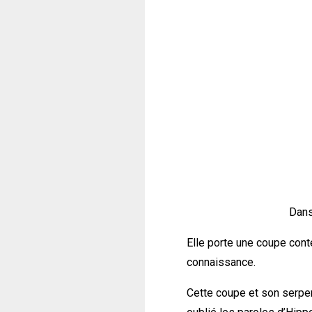
Dans
Elle porte une coupe cont
connaissance.
Cette coupe et son serpen