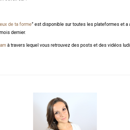
eux de ta forme
” est disponible sur toutes les plateformes et a 
mois dernier.
ram
à travers lequel vous retrouvez des posts et des vidéos ludiq