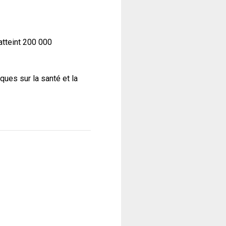
atteint 200 000
ues sur la santé et la