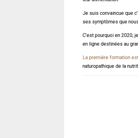
Je suis convaincue que c’
ses symptômes que nous 
C’est pourquoi en 2020, j
en ligne destinées au gra
La première formation es
naturopathique de la nutri