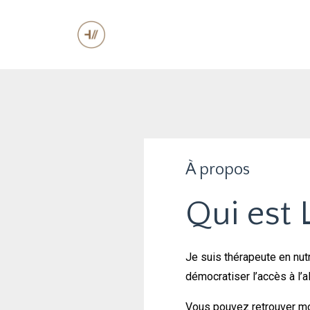
À propos
Qui est L
Je suis thérapeute en nutr
démocratiser l’accès à l’a
Vous pouvez retrouver mon