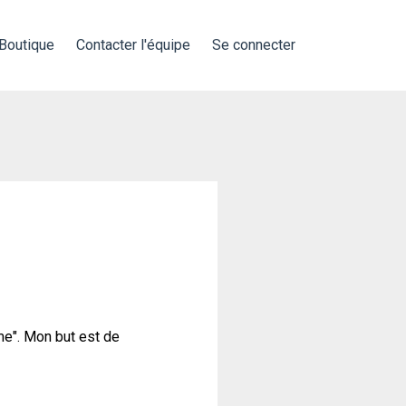
Boutique
Contacter l'équipe
Se connecter
rme". Mon but est de