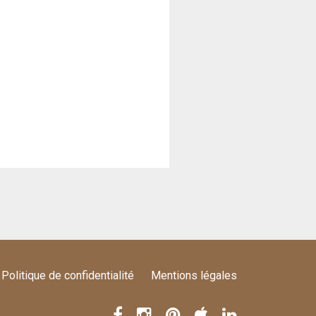
Politique de confidentialité
Mentions légales